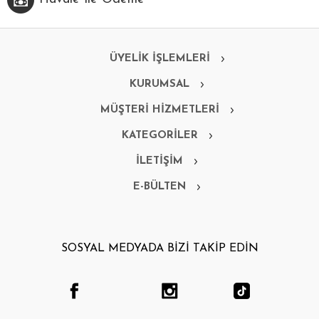
ÜYELİK İŞLEMLERİ
KURUMSAL
MÜŞTERİ HİZMETLERİ
KATEGORİLER
İLETİŞİM
E-BÜLTEN
SOSYAL MEDYADA BİZİ TAKİP EDİN