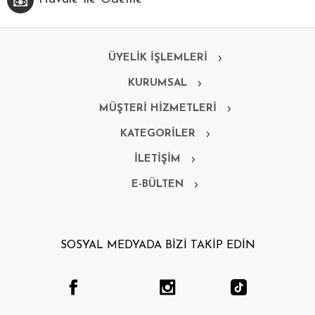
ÜYELİK İŞLEMLERİ
KURUMSAL
MÜŞTERİ HİZMETLERİ
KATEGORİLER
İLETİŞİM
E-BÜLTEN
SOSYAL MEDYADA BİZİ TAKİP EDİN