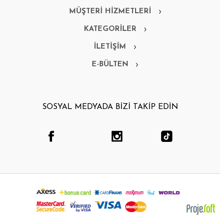
MÜŞTERİ HİZMETLERİ
KATEGORİLER
İLETİŞİM
E-BÜLTEN
SOSYAL MEDYADA BİZİ TAKİP EDİN