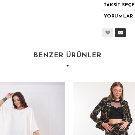
TAKSİT SEÇ
YORUMLAR
BENZER ÜRÜNLER