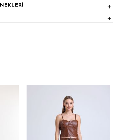
ENEKLERİ