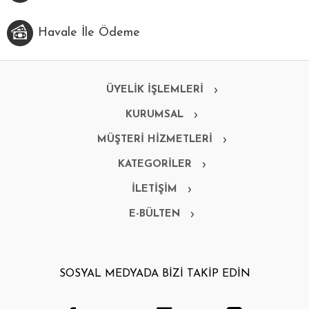
Havale İle Ödeme
ÜYELİK İŞLEMLERİ
KURUMSAL
MÜŞTERİ HİZMETLERİ
KATEGORİLER
İLETİŞİM
E-BÜLTEN
SOSYAL MEDYADA BİZİ TAKİP EDİN