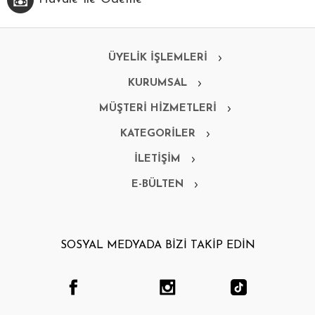
ÜYELİK İŞLEMLERİ
KURUMSAL
MÜŞTERİ HİZMETLERİ
KATEGORİLER
İLETİŞİM
E-BÜLTEN
SOSYAL MEDYADA BİZİ TAKİP EDİN