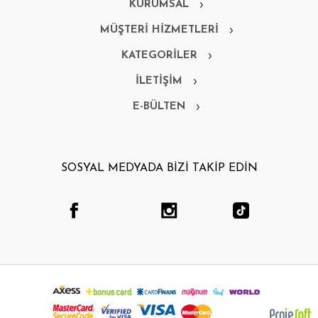
KURUMSAL
MÜŞTERİ HİZMETLERİ
KATEGORİLER
İLETİŞİM
E-BÜLTEN
SOSYAL MEDYADA BİZİ TAKİP EDİN