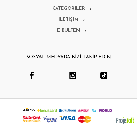
KATEGORİLER
İLETİŞİM
E-BÜLTEN
SOSYAL MEDYADA BİZİ TAKİP EDİN