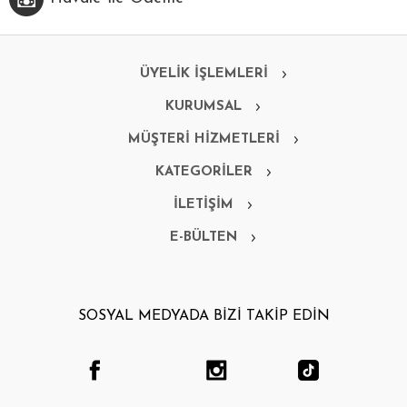
ÜYELİK İŞLEMLERİ
KURUMSAL
MÜŞTERİ HİZMETLERİ
KATEGORİLER
İLETİŞİM
E-BÜLTEN
SOSYAL MEDYADA BİZİ TAKİP EDİN