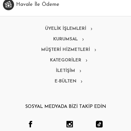
Havale İle Ödeme
ÜYELİK İŞLEMLERİ
KURUMSAL
MÜŞTERİ HİZMETLERİ
KATEGORİLER
İLETİŞİM
E-BÜLTEN
SOSYAL MEDYADA BİZİ TAKİP EDİN