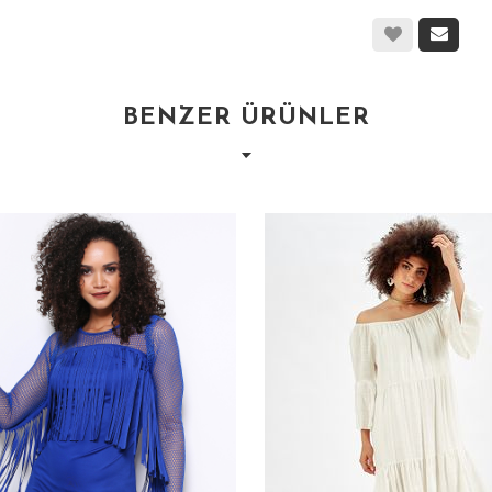
BENZER ÜRÜNLER