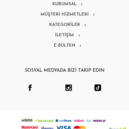
KURUMSAL
MÜŞTERİ HİZMETLERİ
KATEGORİLER
İLETİŞİM
E-BÜLTEN
SOSYAL MEDYADA BİZİ TAKİP EDİN