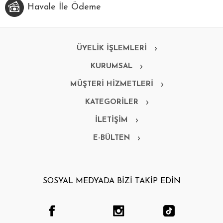
Havale İle Ödeme
ÜYELİK İŞLEMLERİ
KURUMSAL
MÜŞTERİ HİZMETLERİ
KATEGORİLER
İLETİŞİM
E-BÜLTEN
SOSYAL MEDYADA BİZİ TAKİP EDİN