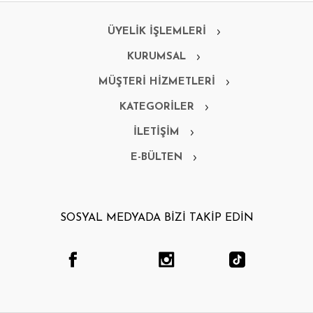
ÜYELİK İŞLEMLERİ
KURUMSAL
MÜŞTERİ HİZMETLERİ
KATEGORİLER
İLETİŞİM
E-BÜLTEN
SOSYAL MEDYADA BİZİ TAKİP EDİN