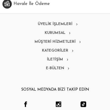
Havale İle Ödeme
ÜYELİK İŞLEMLERİ
KURUMSAL
MÜŞTERİ HİZMETLERİ
KATEGORİLER
İLETİŞİM
E-BÜLTEN
SOSYAL MEDYADA BİZİ TAKİP EDİN