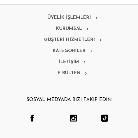
ÜYELİK İŞLEMLERİ
KURUMSAL
MÜŞTERİ HİZMETLERİ
KATEGORİLER
İLETİŞİM
E-BÜLTEN
SOSYAL MEDYADA BİZİ TAKİP EDİN