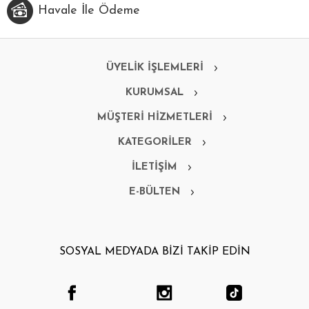
Havale İle Ödeme
ÜYELİK İŞLEMLERİ
KURUMSAL
MÜŞTERİ HİZMETLERİ
KATEGORİLER
İLETİŞİM
E-BÜLTEN
SOSYAL MEDYADA BİZİ TAKİP EDİN