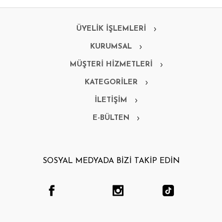
ÜYELİK İŞLEMLERİ
KURUMSAL
MÜŞTERİ HİZMETLERİ
KATEGORİLER
İLETİŞİM
E-BÜLTEN
SOSYAL MEDYADA BİZİ TAKİP EDİN