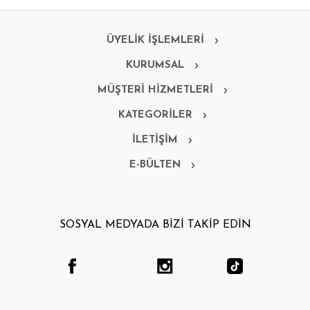
ÜYELİK İŞLEMLERİ
KURUMSAL
MÜŞTERİ HİZMETLERİ
KATEGORİLER
İLETİŞİM
E-BÜLTEN
SOSYAL MEDYADA BİZİ TAKİP EDİN