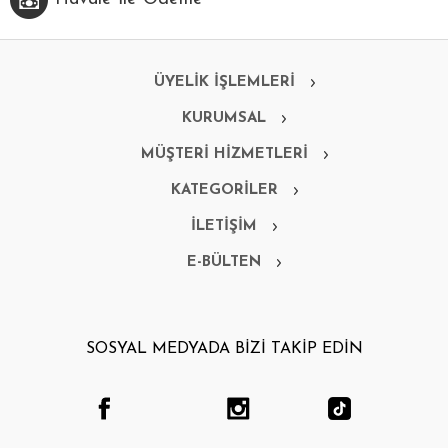
ÜYELİK İŞLEMLERİ
KURUMSAL
MÜŞTERİ HİZMETLERİ
KATEGORİLER
İLETİŞİM
E-BÜLTEN
SOSYAL MEDYADA BİZİ TAKİP EDİN