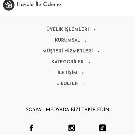
Havale İle Ödeme
ÜYELİK İŞLEMLERİ
KURUMSAL
MÜŞTERİ HİZMETLERİ
KATEGORİLER
İLETİŞİM
E-BÜLTEN
SOSYAL MEDYADA BİZİ TAKİP EDİN