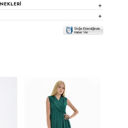
ENEKLERİ