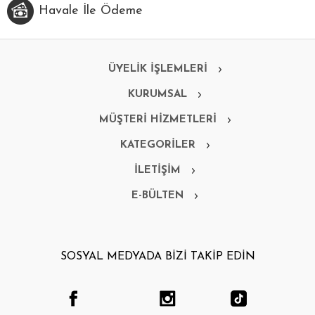
Havale İle Ödeme
ÜYELİK İŞLEMLERİ
KURUMSAL
MÜŞTERİ HİZMETLERİ
KATEGORİLER
İLETİŞİM
E-BÜLTEN
SOSYAL MEDYADA BİZİ TAKİP EDİN