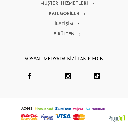
MÜŞTERİ HİZMETLERİ
KATEGORİLER
İLETİŞİM
E-BÜLTEN
SOSYAL MEDYADA BİZİ TAKİP EDİN