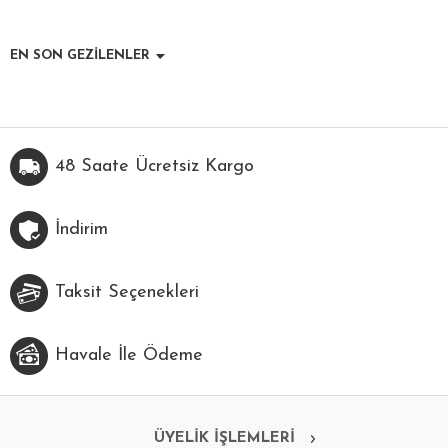
EN SON GEZİLENLER
48 Saate Ücretsiz Kargo
İndirim
Taksit Seçenekleri
Havale İle Ödeme
ÜYELİK İŞLEMLERİ