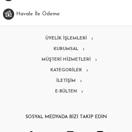
Havale İle Ödeme
ÜYELİK İŞLEMLERİ
KURUMSAL
MÜŞTERİ HİZMETLERİ
KATEGORİLER
İLETİŞİM
E-BÜLTEN
SOSYAL MEDYADA BİZİ TAKİP EDİN