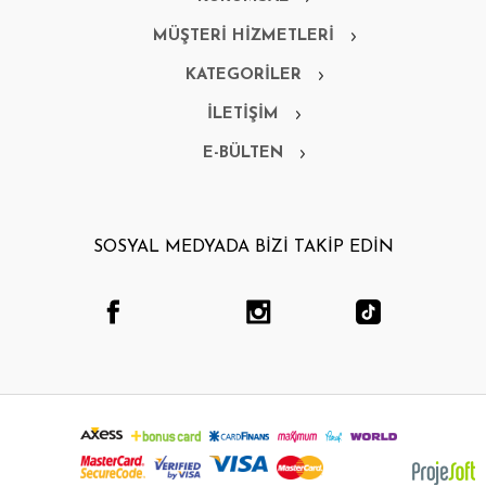
MÜŞTERİ HİZMETLERİ
KATEGORİLER
İLETİŞİM
E-BÜLTEN
SOSYAL MEDYADA BİZİ TAKİP EDİN