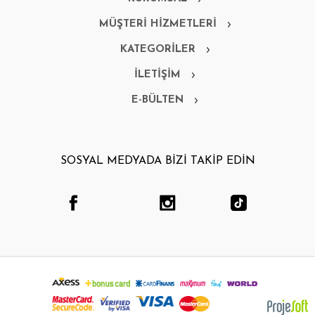
MÜŞTERİ HİZMETLERİ
KATEGORİLER
İLETİŞİM
E-BÜLTEN
SOSYAL MEDYADA BİZİ TAKİP EDİN