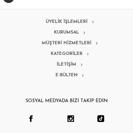
ÜYELİK İŞLEMLERİ
KURUMSAL
MÜŞTERİ HİZMETLERİ
KATEGORİLER
İLETİŞİM
E-BÜLTEN
SOSYAL MEDYADA BİZİ TAKİP EDİN