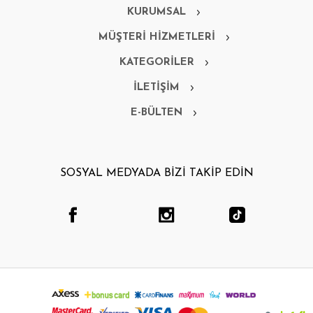
KURUMSAL
MÜŞTERİ HİZMETLERİ
KATEGORİLER
İLETİŞİM
E-BÜLTEN
SOSYAL MEDYADA BİZİ TAKİP EDİN