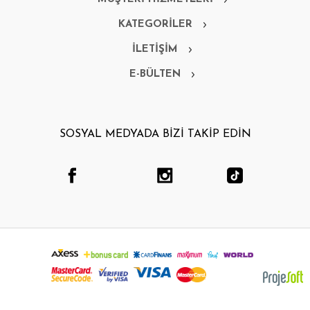
KATEGORİLER
İLETİŞİM
E-BÜLTEN
SOSYAL MEDYADA BİZİ TAKİP EDİN