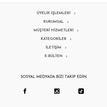
ÜYELİK İŞLEMLERİ
KURUMSAL
MÜŞTERİ HİZMETLERİ
KATEGORİLER
İLETİŞİM
E-BÜLTEN
SOSYAL MEDYADA BİZİ TAKİP EDİN