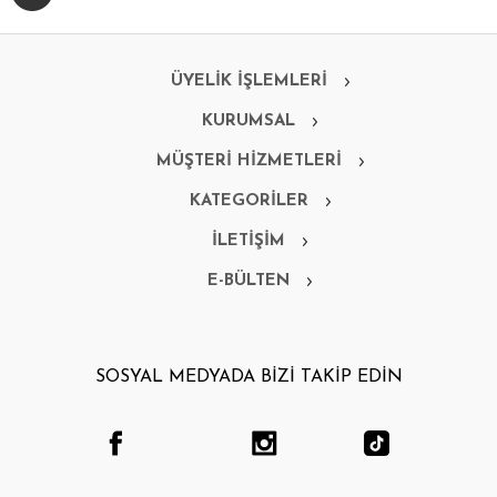
ÜYELİK İŞLEMLERİ
KURUMSAL
MÜŞTERİ HİZMETLERİ
KATEGORİLER
İLETİŞİM
E-BÜLTEN
SOSYAL MEDYADA BİZİ TAKİP EDİN