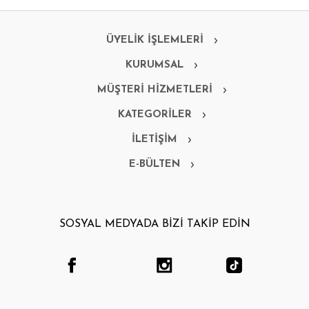
ÜYELİK İŞLEMLERİ
KURUMSAL
MÜŞTERİ HİZMETLERİ
KATEGORİLER
İLETİŞİM
E-BÜLTEN
SOSYAL MEDYADA BİZİ TAKİP EDİN