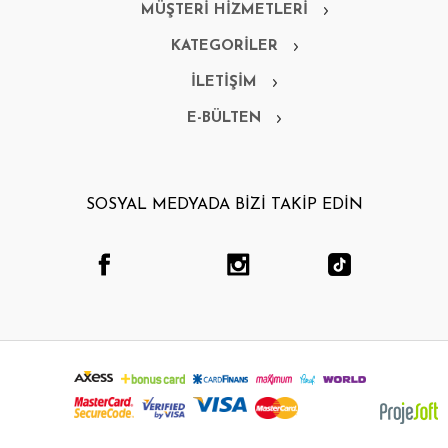
MÜŞTERİ HİZMETLERİ
KATEGORİLER
İLETİŞİM
E-BÜLTEN
SOSYAL MEDYADA BİZİ TAKİP EDİN