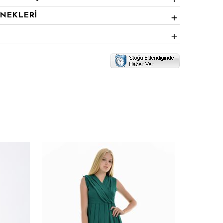
ENEKLERİ