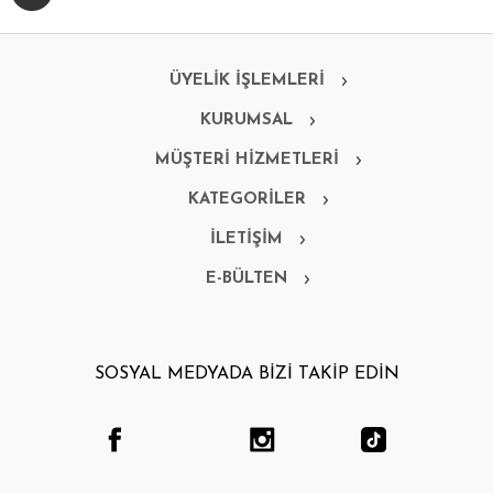
ÜYELİK İŞLEMLERİ
KURUMSAL
MÜŞTERİ HİZMETLERİ
KATEGORİLER
İLETİŞİM
E-BÜLTEN
SOSYAL MEDYADA BİZİ TAKİP EDİN