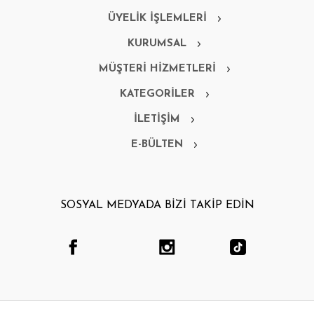
ÜYELİK İŞLEMLERİ
KURUMSAL
MÜŞTERİ HİZMETLERİ
KATEGORİLER
İLETİŞİM
E-BÜLTEN
SOSYAL MEDYADA BİZİ TAKİP EDİN