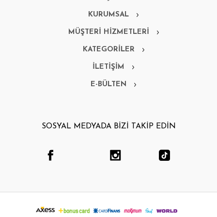
KURUMSAL
MÜŞTERİ HİZMETLERİ
KATEGORİLER
İLETİŞİM
E-BÜLTEN
SOSYAL MEDYADA BİZİ TAKİP EDİN