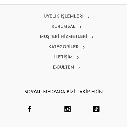
ÜYELİK İŞLEMLERİ
KURUMSAL
MÜŞTERİ HİZMETLERİ
KATEGORİLER
İLETİŞİM
E-BÜLTEN
SOSYAL MEDYADA BİZİ TAKİP EDİN