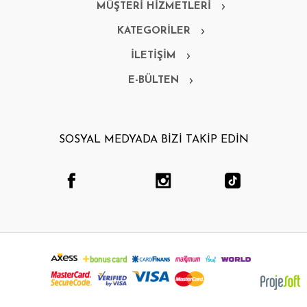
MÜŞTERİ HİZMETLERİ
KATEGORİLER
İLETİŞİM
E-BÜLTEN
SOSYAL MEDYADA BİZİ TAKİP EDİN