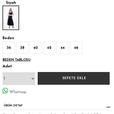
Siyah
Beden
36
38
40
42
44
46
BEDEN TABLOSU
Adet
Whatsap
ÜRÜN DETAY