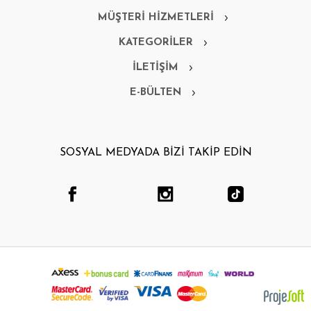
MÜŞTERİ HİZMETLERİ
KATEGORİLER
İLETİŞİM
E-BÜLTEN
SOSYAL MEDYADA BİZİ TAKİP EDİN