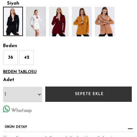
Siyah
Beden
36
42
BEDEN TABLOSU
Adet
Whatsap
ÜRÜN DETAY