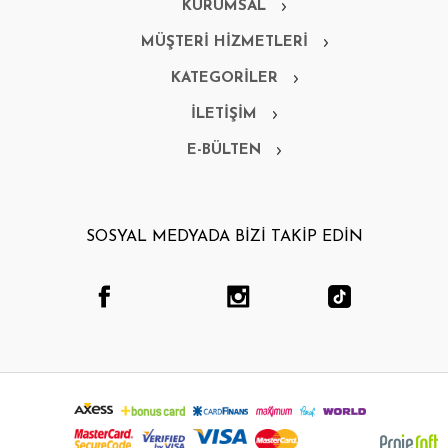
KURUMSAL
MÜŞTERİ HİZMETLERİ
KATEGORİLER
İLETİŞİM
E-BÜLTEN
SOSYAL MEDYADA BİZİ TAKİP EDİN