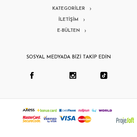
KATEGORİLER
İLETİŞİM
E-BÜLTEN
SOSYAL MEDYADA BİZİ TAKİP EDİN