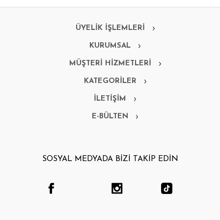
ÜYELİK İŞLEMLERİ
KURUMSAL
MÜŞTERİ HİZMETLERİ
KATEGORİLER
İLETİŞİM
E-BÜLTEN
SOSYAL MEDYADA BİZİ TAKİP EDİN