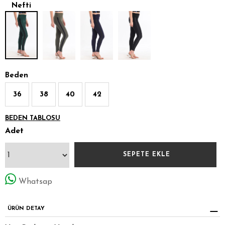
Nefti
Beden
36
38
40
42
BEDEN TABLOSU
Adet
Whatsap
ÜRÜN DETAY