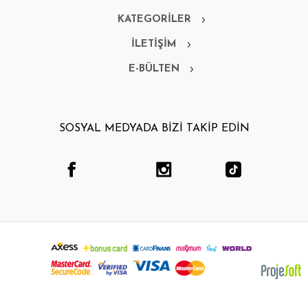
KATEGORİLER
İLETİŞİM
E-BÜLTEN
SOSYAL MEDYADA BİZİ TAKİP EDİN