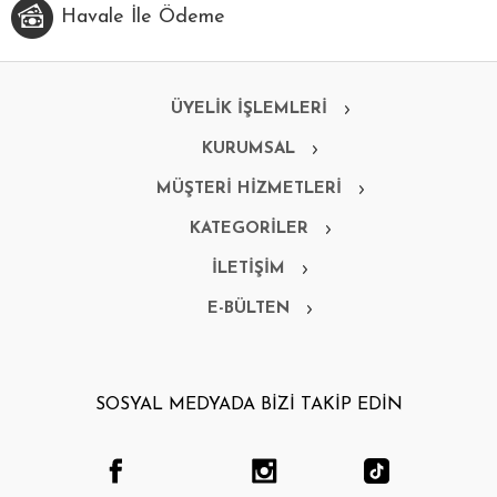
Havale İle Ödeme
ÜYELİK İŞLEMLERİ
KURUMSAL
MÜŞTERİ HİZMETLERİ
KATEGORİLER
İLETİŞİM
E-BÜLTEN
SOSYAL MEDYADA BİZİ TAKİP EDİN