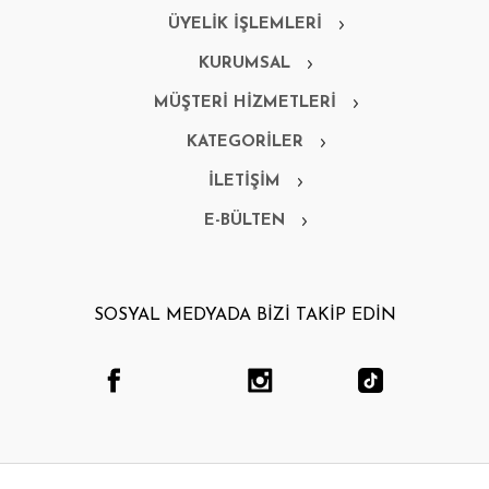
ÜYELİK İŞLEMLERİ
KURUMSAL
MÜŞTERİ HİZMETLERİ
KATEGORİLER
İLETİŞİM
E-BÜLTEN
SOSYAL MEDYADA BİZİ TAKİP EDİN