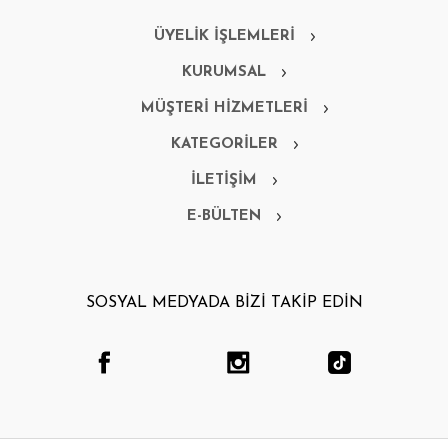
ÜYELİK İŞLEMLERİ
KURUMSAL
MÜŞTERİ HİZMETLERİ
KATEGORİLER
İLETİŞİM
E-BÜLTEN
SOSYAL MEDYADA BİZİ TAKİP EDİN